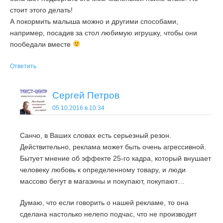
стоит этого делать!
А покормить малыша можно и другими способами,
например, посадив за стол любимую игрушку, чтобы они
пообедали вместе
Ответить
Сергей Петров
05.10.2016 в 10:34
Санчо, в Ваших словах есть серьезный резон.
Действительно, реклама может быть очень агрессивной.
Бытует мнение об эффекте 25-го кадра, который внушает
человеку любовь к определенному товару, и люди
массово бегут в магазины и покупают, покупают…
Думаю, что если говорить о нашей рекламе, то она
сделана настолько нелепо подчас, что не производит