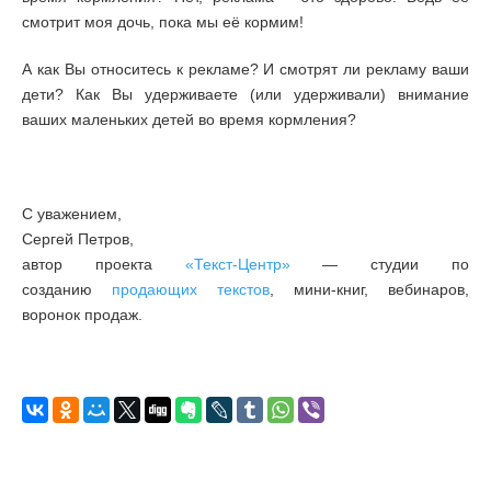
смотрит моя дочь, пока мы её кормим!
А как Вы относитесь к рекламе? И смотрят ли рекламу ваши
дети? Как Вы удерживаете (или удерживали) внимание
ваших маленьких детей во время кормления?
С уважением,
Сергей Петров,
автор проекта
«Текст-Центр»
— студии по
созданию
продающих текстов
, мини-книг, вебинаров,
воронок продаж.