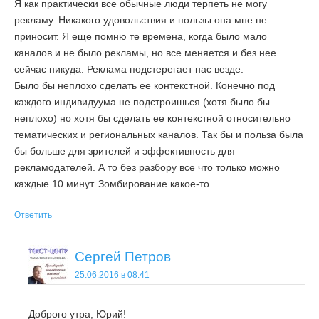
Я как практически все обычные люди терпеть не могу
рекламу. Никакого удовольствия и пользы она мне не
приносит. Я еще помню те времена, когда было мало
каналов и не было рекламы, но все меняется и без нее
сейчас никуда. Реклама подстерегает нас везде.
Было бы неплохо сделать ее контекстной. Конечно под
каждого индивидуума не подстроишься (хотя было бы
неплохо) но хотя бы сделать ее контекстной относительно
тематических и региональных каналов. Так бы и польза была
бы больше для зрителей и эффективность для
рекламодателей. А то без разбору все что только можно
каждые 10 минут. Зомбирование какое-то.
Ответить
Сергей Петров
25.06.2016 в 08:41
Доброго утра, Юрий!