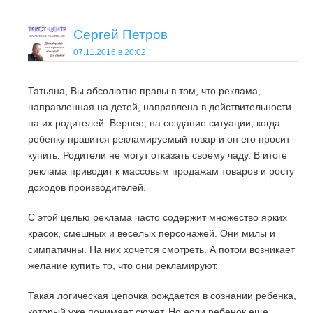
Сергей Петров
07.11.2016 в 20:02
Татьяна, Вы абсолютно правы в том, что реклама,
направленная на детей, направлена в действительности
на их родителей. Вернее, на создание ситуации, когда
ребенку нравится рекламируемый товар и он его просит
купить. Родители не могут отказать своему чаду. В итоге
реклама приводит к массовым продажам товаров и росту
доходов производителей.
С этой целью реклама часто содержит множество ярких
красок, смешных и веселых персонажей. Они милы и
симпатичны. На них хочется смотреть. А потом возникает
желание купить то, что они рекламируют.
Такая логическая цепочка рождается в сознании ребенка,
который уже понимает сюжет. Но если ребенок еще