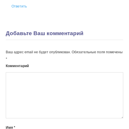
Ответить
Добавьте Ваш комментарий
Ваш адрес email не будет опубликован.
Обязательные поля помечены
*
Комментарий
Имя
*