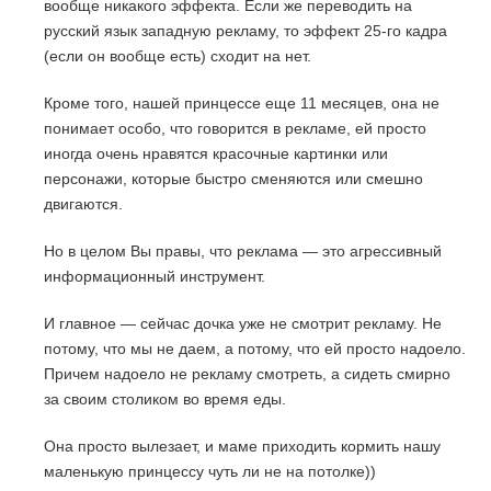
вообще никакого эффекта. Если же переводить на
русский язык западную рекламу, то эффект 25-го кадра
(если он вообще есть) сходит на нет.
Кроме того, нашей принцессе еще 11 месяцев, она не
понимает особо, что говорится в рекламе, ей просто
иногда очень нравятся красочные картинки или
персонажи, которые быстро сменяются или смешно
двигаются.
Но в целом Вы правы, что реклама — это агрессивный
информационный инструмент.
И главное — сейчас дочка уже не смотрит рекламу. Не
потому, что мы не даем, а потому, что ей просто надоело.
Причем надоело не рекламу смотреть, а сидеть смирно
за своим столиком во время еды.
Она просто вылезает, и маме приходить кормить нашу
маленькую принцессу чуть ли не на потолке))