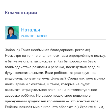
Комментарии
Наталья
24.06.2016 в 08:43
Забавно) Такая необычная благодарность рекламе)
Несмотря на то, что она приносит вам определённую пользу,
я бы не не стала так рисковать! Как бы коротко ни было
взаимодействие рекламы и ребёнка, последствия вряд ли
будут положительными. Если ребёнок так реагирует на
видео-ряд, почему не мультфильмы? Среди них тоже можно
найти яркие и сюжетные, и такие, которые не будут
оказывать отрицательное влияние на интеллектуальное
здоровье ребёнка. Но самое правильное решение в
преодолении трудностей кормления — это всё-таки игра.)
Ребёнок познаёт мир в игре, это абсолютно!) Играйте с ним,