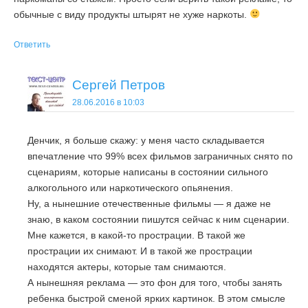
обычные с виду продукты штырят не хуже наркоты.
Ответить
Сергей Петров
28.06.2016 в 10:03
Денчик, я больше скажу: у меня часто складывается
впечатление что 99% всех фильмов заграничных снято по
сценариям, которые написаны в состоянии сильного
алкогольного или наркотического опьянения.
Ну, а нынешние отечественные фильмы — я даже не
знаю, в каком состоянии пишутся сейчас к ним сценарии.
Мне кажется, в какой-то прострации. В такой же
прострации их снимают. И в такой же прострации
находятся актеры, которые там снимаются.
А нынешняя реклама — это фон для того, чтобы занять
ребенка быстрой сменой ярких картинок. В этом смысле