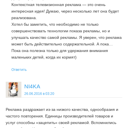
Контекстная телевизионная реклама — это очень
интересная идея! Думаю, через несколько лет она будет
реализована.
Хотел бы заметить, что необходимо не только
совершенствовать технологии показа рекламы, но и
улучшать качество самой рекламы. Я уверен, что реклама
может быть действительно содержательной. А пока…
Пока она полезна только для удержания внимания
маленьких детей, когда их кормят)
Ответить
NI4KA
26.06.2016 в 03:20
Реклама раздражает из-за низкого качества, однообразия и
частого повторения. Единицы производителей товаров и
услуг способны «зацепить» своей рекламой. Вспомнились