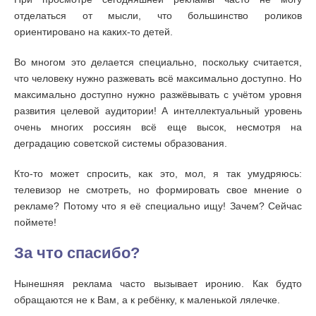
отделаться от мысли, что большинство роликов
ориентировано на каких-то детей.
Во многом это делается специально, поскольку считается,
что человеку нужно разжевать всё максимально доступно. Но
максимально доступно нужно разжёвывать с учётом уровня
развития целевой аудитории! А интеллектуальный уровень
очень многих россиян всё еще высок, несмотря на
деградацию советской системы образования.
Кто-то может спросить, как это, мол, я так умудряюсь:
телевизор не смотреть, но формировать свое мнение о
рекламе? Потому что я её специально ищу! Зачем? Сейчас
поймете!
За что спасибо?
Нынешняя реклама часто вызывает иронию. Как будто
обращаются не к Вам, а к ребёнку, к маленькой лялечке.