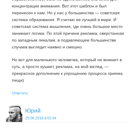
концентрации внимания. Вот этот шаблон и был
перенесен к нам. Но у нас у большинства — советская
система образования. Я считаю ее лучшей в мире. И
советская система мышления, где очень большое место
занимает логика. По этой причине реклама, сверстанная
по западным лекалам, в подавляющем большинстве
случаев выглядит наивно и смешно.
Но вот для маленького человечка, который не вникает в
суть, а просто кушает, реклама, на мой взгляд, —
прекрасное дополнение к упрощению процесса приема
пищи)
Ответить
Юрий
25.06.2016 в 02:44