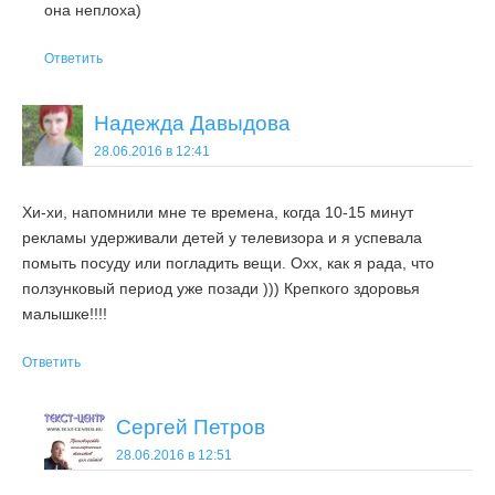
она неплоха)
Ответить
Надежда Давыдова
28.06.2016 в 12:41
Хи-хи, напомнили мне те времена, когда 10-15 минут
рекламы удерживали детей у телевизора и я успевала
помыть посуду или погладить вещи. Охх, как я рада, что
ползунковый период уже позади ))) Крепкого здоровья
малышке!!!!
Ответить
Сергей Петров
28.06.2016 в 12:51