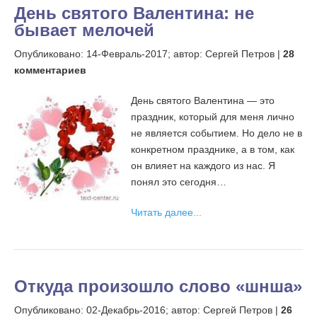
День святого Валентина: не
бывает мелочей
Опубликовано:
14-Февраль-2017;
автор: Сергей Петров |
28
комментариев
День святого Валентина — это
праздник, который для меня лично
не является событием. Но дело не в
конкретном празднике, а в том, как
он влияет на каждого из нас. Я
понял это сегодня…
Читать далее...
Откуда произошло слово «шнша»
Опубликовано:
02-Декабрь-2016;
автор: Сергей Петров |
26