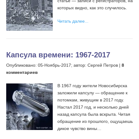
статье — записи с регистраторов, на
которых видно, как это случилось.
Читать далее...
Капсула времени: 1967-2017
Опубликовано:
05-Ноябрь-2017;
автор: Сергей Петров |
8
комментариев
В 1967 году жители Новосибирска
заложили капсулу — обращение к
потомкам, живущим в 2017 году.
Настал 2017 год, и несколько дней
назад капсула была вскрыта. Читая
обращение из прошлого, ощущаешь
дикое чувство вины…