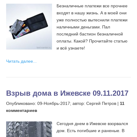
Безналичные платежи все прочнее
входят в нашу жизнь. А в моей они
уже полностью вытеснили платежи
наличными деньгами. Пал
последний бастион безналичной
оплаты. Какой? Прочитайте статью
и всё узнаете!
Читать далее...
Взрыв дома в Ижевске 09.11.2017
Опубликовано:
09-Ноябрь-2017;
автор: Сергей Петров |
11
комментариев
Сегодня днем в Ижевске взорвался
дом. Есть погибшие и раненые. В