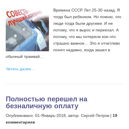
Времена СССР. Лет 25-30 назад. Я
тогда был ребенком. Но помню, что
люди тогда были другими. И не
потому, что я вырос и переехал. А
потому, что мы потеряли кое-что
страшно важное… Это я отчетливо
понял недавно, когда зашел в
обычный трамвай…
Читать далее...
Полностью перешел на
безналичную оплату
Опубликовано:
01-Январь-2018;
автор: Сергей Петров |
19
комментариев