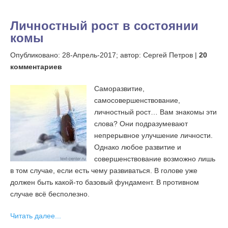
Личностный рост в состоянии
комы
Опубликовано:
28-Апрель-2017;
автор: Сергей Петров |
20
комментариев
Саморазвитие,
самосовершенствование,
личностный рост… Вам знакомы эти
слова? Они подразумевают
непрерывное улучшение личности.
Однако любое развитие и
совершенствование возможно лишь
в том случае, если есть чему развиваться. В голове уже
должен быть какой-то базовый фундамент. В противном
случае всё бесполезно.
Читать далее...