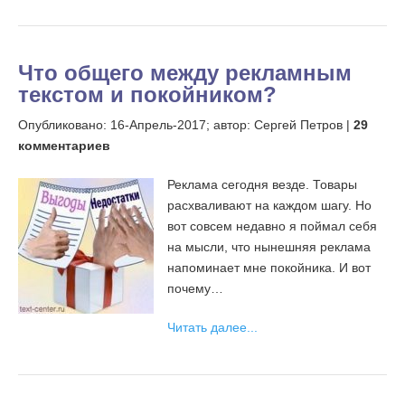
Что общего между рекламным
текстом и покойником?
Опубликовано:
16-Апрель-2017;
автор: Сергей Петров |
29
комментариев
Реклама сегодня везде. Товары
расхваливают на каждом шагу. Но
вот совсем недавно я поймал себя
на мысли, что нынешняя реклама
напоминает мне покойника. И вот
почему…
Читать далее...