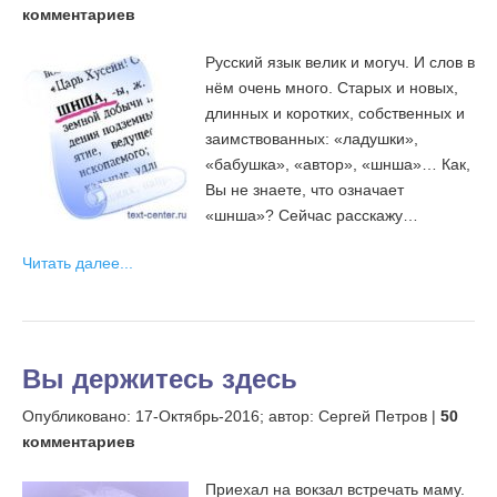
комментариев
Русский язык велик и могуч. И слов в
нём очень много. Старых и новых,
длинных и коротких, собственных и
заимствованных: «ладушки»,
«бабушка», «автор», «шнша»… Как,
Вы не знаете, что означает
«шнша»? Сейчас расскажу…
Читать далее...
Вы держитесь здесь
Опубликовано:
17-Октябрь-2016;
автор: Сергей Петров |
50
комментариев
Приехал на вокзал встречать маму.