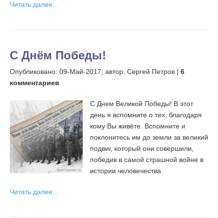
Читать далее...
С Днём Победы!
Опубликовано:
09-Май-2017;
автор: Сергей Петров |
6
комментариев
С Днем Великой Победы! В этот
день я вспомните о тех, благодаря
кому Вы живёте. Вспомните и
поклонитесь им до земли за великий
подвиг, который они совершили,
победив в самой страшной войне в
истории человечества.
Читать далее...