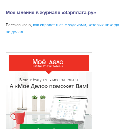
Моё мнение в журнале «Зарплата.ру»
Рассказываю,
как справляться с задачами, которых никогда
не делал.