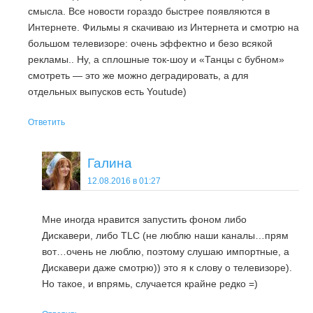
смысла. Все новости гораздо быстрее появляются в
Интернете. Фильмы я скачиваю из Интернета и смотрю на
большом телевизоре: очень эффектно и безо всякой
рекламы.. Ну, а сплошные ток-шоу и «Танцы с бубном»
смотреть — это же можно деградировать, а для
отдельных выпусков есть Youtude)
Ответить
Галина
12.08.2016 в 01:27
Мне иногда нравится запустить фоном либо
Дискавери, либо TLC (не люблю наши каналы…прям
вот…очень не люблю, поэтому слушаю импортные, а
Дискавери даже смотрю)) это я к слову о телевизоре).
Но такое, и впрямь, случается крайне редко =)