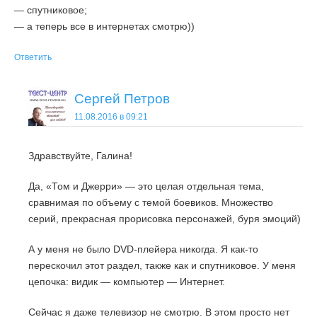
— спутниковое;
— а теперь все в интернетах смотрю))
Ответить
Сергей Петров
11.08.2016 в 09:21
Здравствуйте, Галина!
Да, «Том и Джерри» — это целая отдельная тема,
сравнимая по объему с темой боевиков. Множество
серий, прекрасная прорисовка персонажей, буря эмоций)
А у меня не было DVD-плейера никогда. Я как-то
перескочил этот раздел, также как и спутниковое. У меня
цепочка: видик — компьютер — Интернет.
Сейчас я даже телевизор не смотрю. В этом просто нет