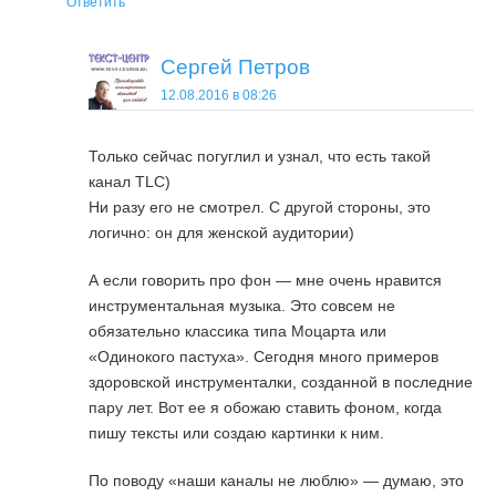
Ответить
Сергей Петров
12.08.2016 в 08:26
Только сейчас погуглил и узнал, что есть такой
канал TLC)
Ни разу его не смотрел. С другой стороны, это
логично: он для женской аудитории)
А если говорить про фон — мне очень нравится
инструментальная музыка. Это совсем не
обязательно классика типа Моцарта или
«Одинокого пастуха». Сегодня много примеров
здоровской инструменталки, созданной в последние
пару лет. Вот ее я обожаю ставить фоном, когда
пишу тексты или создаю картинки к ним.
По поводу «наши каналы не люблю» — думаю, это