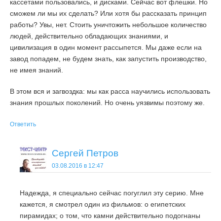
кассетами пользовались, и дисками. Сейчас вот флешки. Но
сможем ли мы их сделать? Или хотя бы рассказать принцип
работы? Увы, нет. Стоить уничтожить небольшое количество
людей, действительно обладающих знаниями, и
цивилизация в один момент рассыпется. Мы даже если на
завод попадем, не будем знать, как запустить производство,
не имея знаний.
В этом вся и загвоздка: мы как расса научились использовать
знания прошлых поколений. Но очень уязвимы поэтому же.
Ответить
Сергей Петров
03.08.2016 в 12:47
Надежда, я специально сейчас погуглил эту серию. Мне
кажется, я смотрел один из фильмов: о египетских
пирамидах; о том, что камни действительно подогнаны