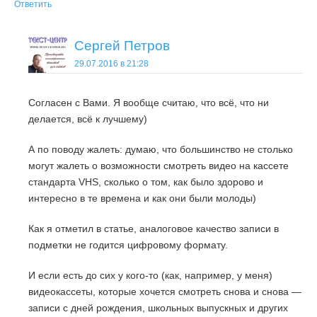
Ответить
Сергей Петров
29.07.2016 в 21:28
Согласен с Вами. Я вообще считаю, что всё, что ни
делается, всё к лучшему)
А по поводу жалеть: думаю, что большинство не столько
могут жалеть о возможности смотреть видео на кассете
стандарта VHS, сколько о том, как было здорово и
интересно в те времена и как они были молоды)
Как я отметил в статье, аналоговое качество записи в
подметки не годится цифровому формату.
И если есть до сих у кого-то (как, например, у меня)
видеокассеты, которые хочется смотреть снова и снова —
записи с дней рождения, школьных выпускных и других