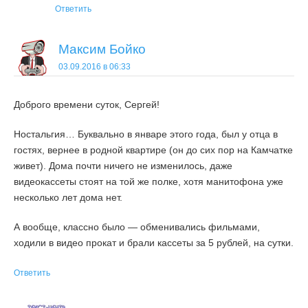
Ответить
Максим Бойко
03.09.2016 в 06:33
Доброго времени суток, Сергей!
Ностальгия… Буквально в январе этого года, был у отца в
гостях, вернее в родной квартире (он до сих пор на Камчатке
живет). Дома почти ничего не изменилось, даже
видеокассеты стоят на той же полке, хотя манитофона уже
несколько лет дома нет.
А вообще, классно было — обменивались фильмами,
ходили в видео прокат и брали кассеты за 5 рублей, на сутки.
Ответить