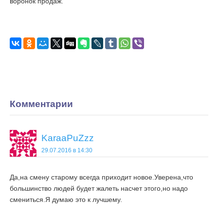
воронок продаж.
Комментарии
KaraaPuZzz
29.07.2016 в 14:30
Да,на смену старому всегда приходит новое.Уверена,что
большинство людей будет жалеть насчет этого,но надо
смениться.Я думаю это к лучшему.