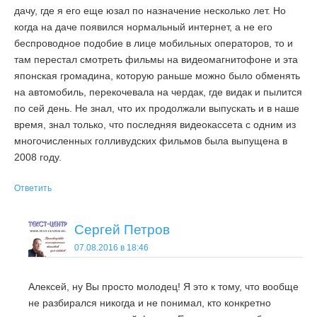
дачу, где я его еще юзал по назначение несколько лет. Но
когда на даче появился нормальный интернет, а не его
беспроводное подобие в лице мобильных операторов, то и
там перестал смотреть фильмы на видеомагнитофоне и эта
японская громадина, которую раньше можно было обменять
на автомобиль, перекочевала на чердак, где видак и пылится
по сей день. Не знал, что их продолжали выпускать и в наше
время, знал только, что последняя видеокассета с одним из
многочисленных голливудских фильмов была выпущена в
2008 году.
Ответить
Сергей Петров
07.08.2016 в 18:46
Алексей, ну Вы просто молодец! Я это к тому, что вообще
не разбирался никогда и не понимал, кто конкретно