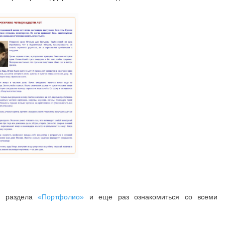
цу раздела
«Портфолио»
и еще раз ознакомиться со всеми