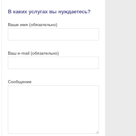
В каких услугах вы нуждаетесь?
Ваше имя (обязательно)
Ваш e-mail (обязательно)
Сообщение