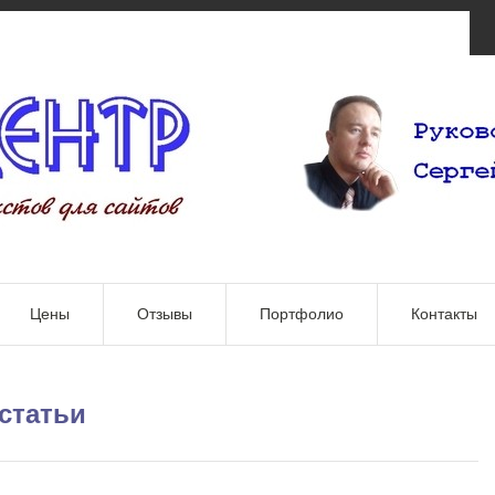
Цены
Отзывы
Портфолио
Контакты
статьи