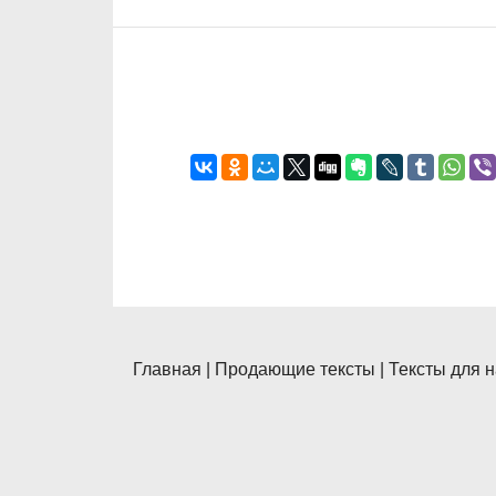
Главная
|
Продающие тексты
|
Тексты для 