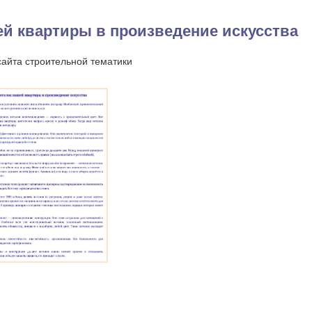
ей квартиры в произведение искусства
сайта строительной тематики