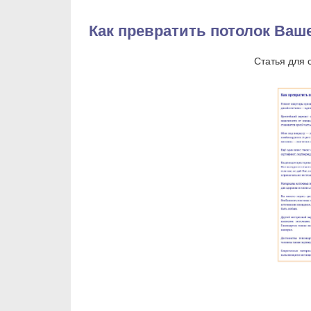
Как превратить потолок Ваш
Статья для 