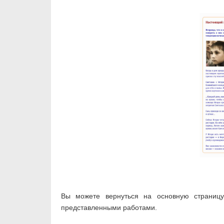
Вы можете вернуться на основную страни
представленными работами.