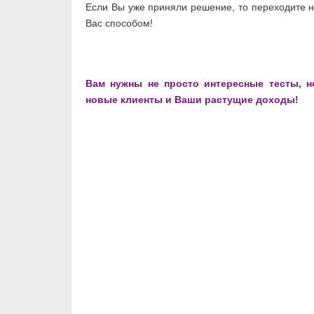
Если Вы уже приняли решение, то переходите 
Вас способом!
Вам нужны не просто интересные тесты, 
новые клиенты и Ваши растущие доходы!