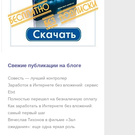
Свежие публикации на блоге
Совесть — лучший контролер
Заработок в Интернете без вложений: сервис
Etxt
Полностью перешел на безналичную оплату
Как заработать в Интернете без вложений:
самый первый шаг
Вячеслав Тихонов в фильме «Зал
ожидания»: еще одна яркая роль