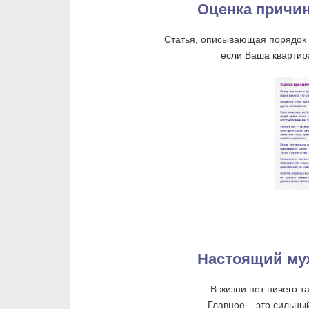
Оценка причин
Статья, описывающая порядок 
если Ваша квартир
Настоящий му
В жизни нет ничего т
Главное – это сильны