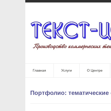
Главная
Услуги
О Центре
Портфолио: тематические 